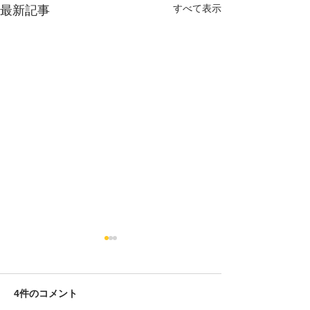
すべて表示
最新記事
4件のコメント