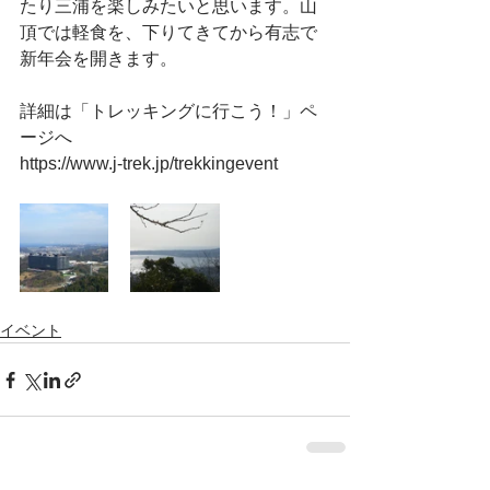
たり三浦を楽しみたいと思います。山
頂では軽食を、下りてきてから有志で
新年会を開きます。
詳細は「トレッキングに行こう！」ペ
ージへ
https://www.j-trek.jp/trekkingevent
イベント