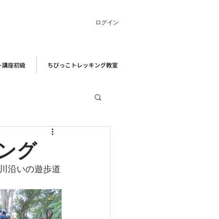
ログイン
ト講座初級
ちびっこトレッキング教室
ング
川沿いの遊歩道