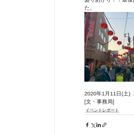
た。
2020年1月11日(
[文・事務局] 
イベントレポート