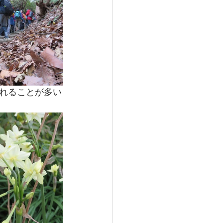
れることが多い