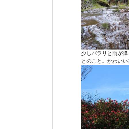
少しパラリと雨が降
とのこと。かわいい