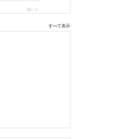
すべて表示