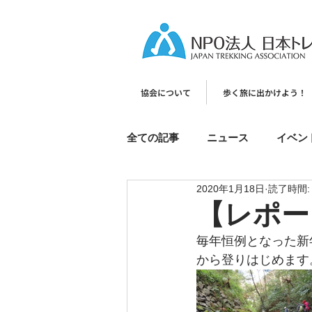
協会について
歩く旅に出かけよう！
全ての記事
ニュース
イベン
2020年1月18日
読了時間:
【レポー
毎年恒例となった新
から登りはじめます