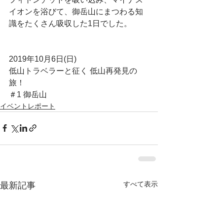
イオンを浴びて、御岳山にまつわる知
識をたくさん吸収した1日でした。
2019年10月6日(日)
低山トラベラーと征く 低山再発見の
旅！
＃1 御岳山
イベントレポート
すべて表示
最新記事