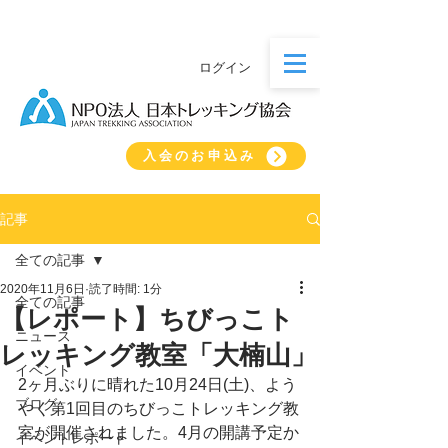
ログイン
入会のお申込み
記事
全ての記事
2020年11月6日
読了時間: 1分
全ての記事
【レポート】ちびっこト
ニュース
レッキング教室「大楠山」
イベント
2ヶ月ぶりに晴れた10月24日(土)、よう
ブログ
やく第1回目のちびっこトレッキング教
室が開催されました。4月の開講予定か
イベントレポート