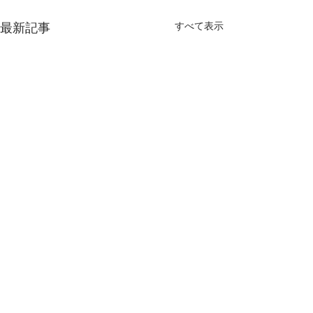
すべて表示
最新記事